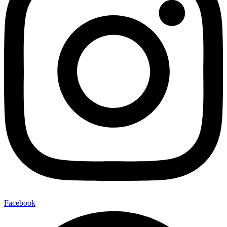
Facebook