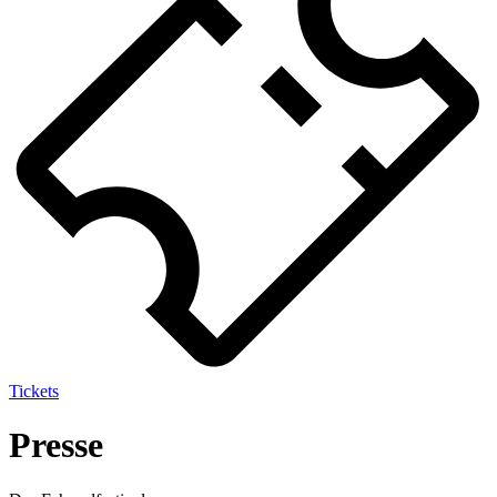
Tickets
Presse