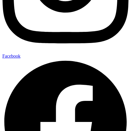
Facebook