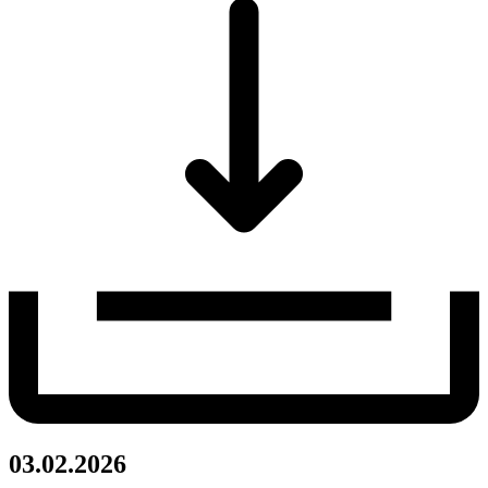
03.02.2026