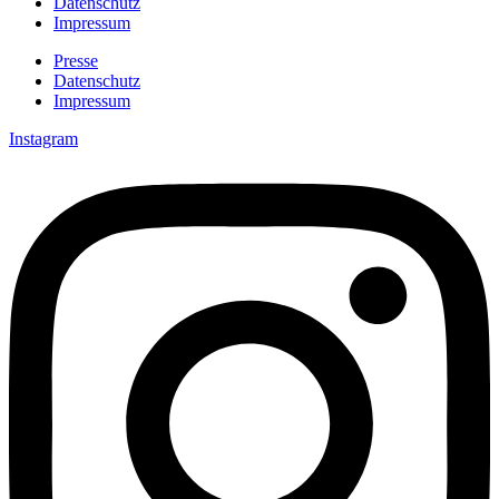
Datenschutz
Impressum
Presse
Datenschutz
Impressum
Instagram