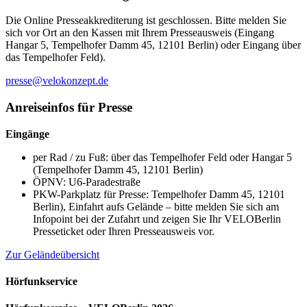
Die Online Presseakkrediterung ist geschlossen. Bitte melden Sie
sich vor Ort an den Kassen mit Ihrem Presseausweis (Eingang
Hangar 5, Tempelhofer Damm 45, 12101 Berlin) oder Eingang über
das Tempelhofer Feld).
presse@velokonzept.de
Anreiseinfos für Presse
Eingänge
per Rad / zu Fuß: über das Tempelhofer Feld oder Hangar 5
(Tempelhofer Damm 45, 12101 Berlin)
ÖPNV: U6-Paradestraße
PKW-Parkplatz für Presse: Tempelhofer Damm 45, 12101
Berlin), Einfahrt aufs Gelände – bitte melden Sie sich am
Infopoint bei der Zufahrt und zeigen Sie Ihr VELOBerlin
Presseticket oder Ihren Presseausweis vor.
Zur Geländeübersicht
Hörfunkservice