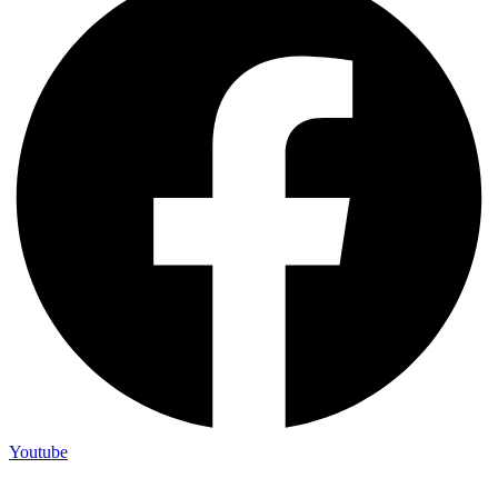
Youtube