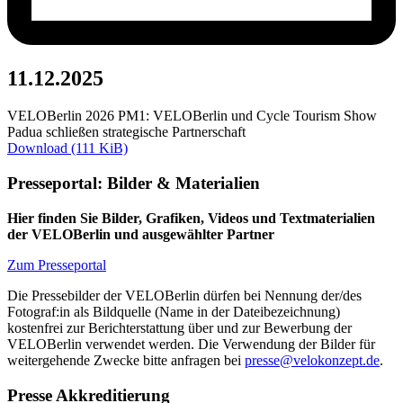
11.12.2025
VELOBerlin 2026 PM1: VELOBerlin und Cycle Tourism Show
Padua schließen strategische Partnerschaft
Download (111 KiB)
Presseportal: Bilder & Materialien
Hier finden Sie Bilder, Grafiken, Videos und Textmaterialien
der VELOBerlin und ausgewählter Partner
Zum Presseportal
Die Pressebilder der VELOBerlin dürfen bei Nennung der/des
Fotograf:in als Bildquelle (Name in der Dateibezeichnung)
kostenfrei zur Berichterstattung über und zur Bewerbung der
VELOBerlin verwendet werden. Die Verwendung der Bilder für
weitergehende Zwecke bitte anfragen bei
presse@velokonzept.de
.
Presse Akkreditierung