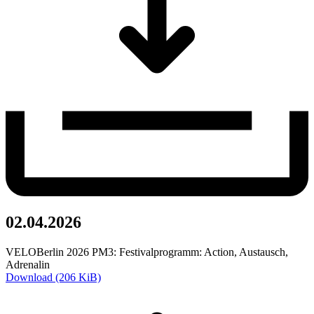
02.04.2026
VELOBerlin 2026 PM3: Festivalprogramm: Action, Austausch,
Adrenalin
Download (206 KiB)