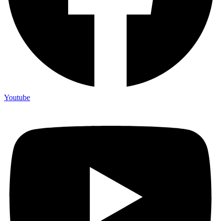
Youtube