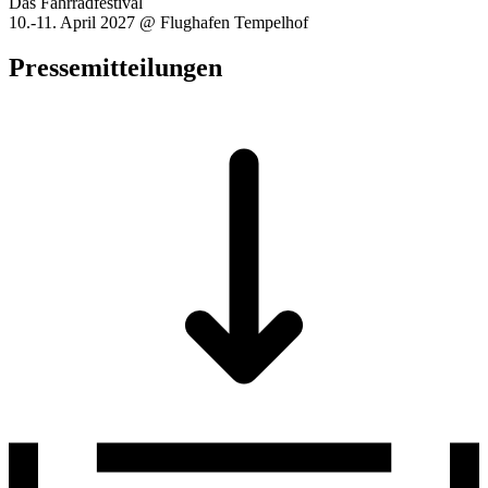
Das Fahrradfestival
10.-11. April 2027 @ Flughafen Tempelhof
Pressemitteilungen