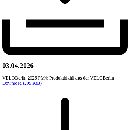
03.04.2026
VELOBerlin 2026 PM4: Produkthighlights der VELOBerlin
Download (205 KiB)