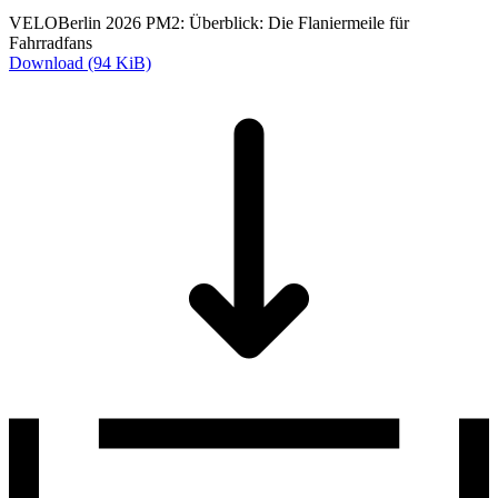
VELOBerlin 2026 PM2: Überblick: Die Flaniermeile für
Fahrradfans
Download (94 KiB)