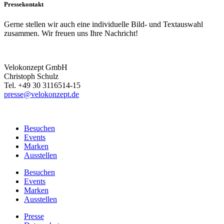
Pressekontakt
Gerne stellen wir auch eine individuelle Bild- und Textauswahl
zusammen. Wir freuen uns Ihre Nachricht!
Velokonzept GmbH
Christoph Schulz
Tel. +49 30 3116514-15
presse@velokonzept.de
Besuchen
Events
Marken
Ausstellen
Besuchen
Events
Marken
Ausstellen
Presse