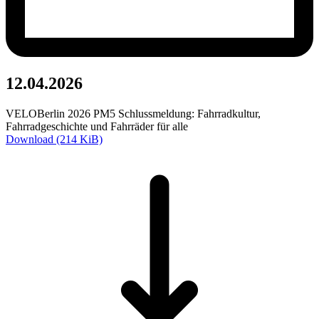
12.04.2026
VELOBerlin 2026 PM5 Schlussmeldung: Fahrradkultur,
Fahrradgeschichte und Fahrräder für alle
Download (214 KiB)