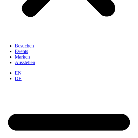
Besuchen
Events
Marken
Ausstellen
EN
DE