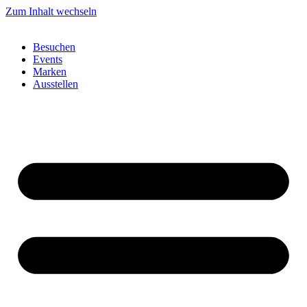
Zum Inhalt wechseln
Besuchen
Events
Marken
Ausstellen