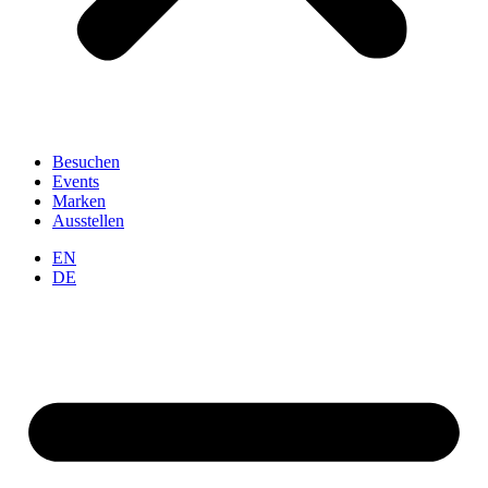
Besuchen
Events
Marken
Ausstellen
EN
DE