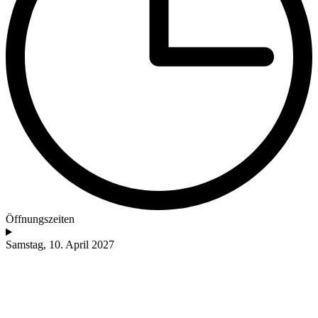
Öffnungszeiten
Samstag, 10. April 2027