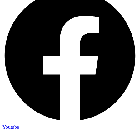
Youtube