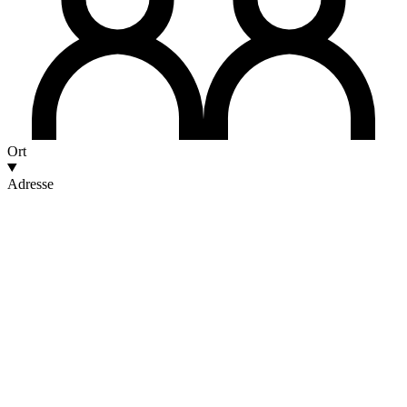
Ort
Adresse