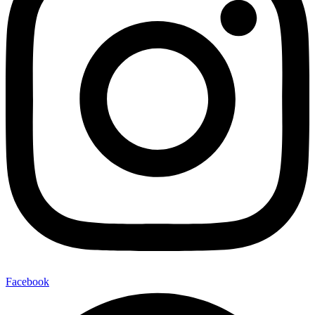
Facebook