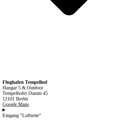
Flughafen Tempelhof
Hangar 5 & Outdoor
Tempelhofer Damm 45
12101 Berlin
Google Maps
Eingang "Luftseite"