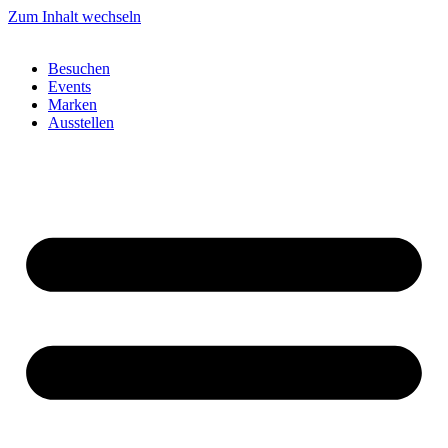
Zum Inhalt wechseln
Besuchen
Events
Marken
Ausstellen