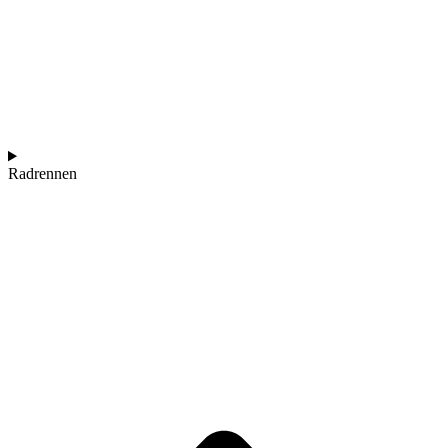
Radrennen