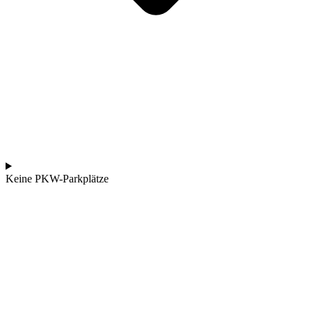
Keine PKW-Parkplätze