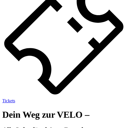
Tickets
Dein Weg zur VELO –