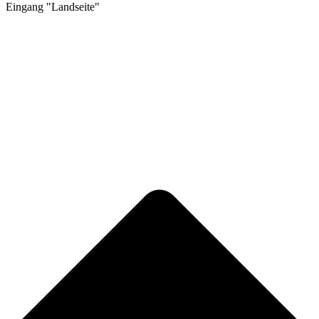
Eingang "Landseite"