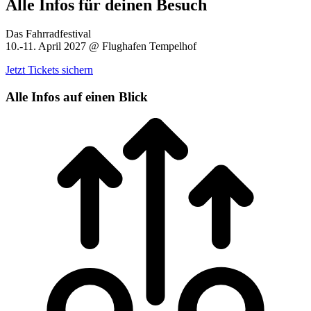
Alle Infos für deinen Besuch
Das Fahrradfestival
10.-11. April 2027 @ Flughafen Tempelhof
Jetzt Tickets sichern
Alle Infos auf einen Blick