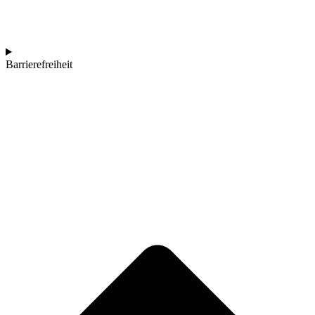
Barrierefreiheit